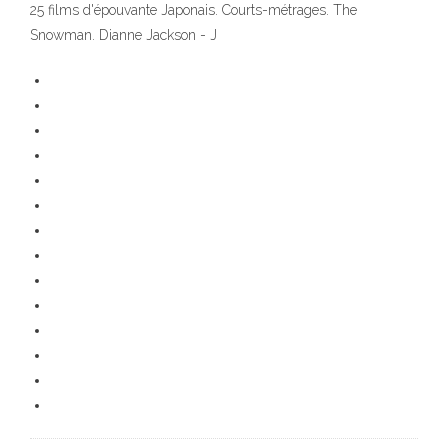
25 films d'épouvante Japonais. Courts-métrages. The
Snowman. Dianne Jackson - J