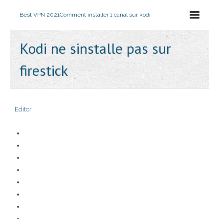
Best VPN 2021
Comment installer 1 canal sur kodi
Kodi ne sinstalle pas sur
firestick
Editor