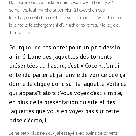
Bonjour à tous, J'ai installé une livebox 4 en fibre il y a 2
semaines, tout marche super bien à l'exception des
telechargement de torrents. Je vous explique : Avant hier soir,
je lance le telechargement d'un fichier torrent sur le logiciel
Transmition.
Pourquoi ne pas opter pour un p’tit dessin
animé. L’une des jaquettes des torrents
présentées au hasard, c’est « Coco ». J’en ai
entendu parler et j’ai envie de voir ce que ça
donne. Je clique donc sur la jaquette. Voilà ce
qui apparaît alors : Vous voyez c’est simple,
en plus de la présentation du site et des
jaquettes que vous en voyez pas sur cette
prise d’écran, il
Je ne peux plus rien dl ( j’ai essayé avec pleins de torrents