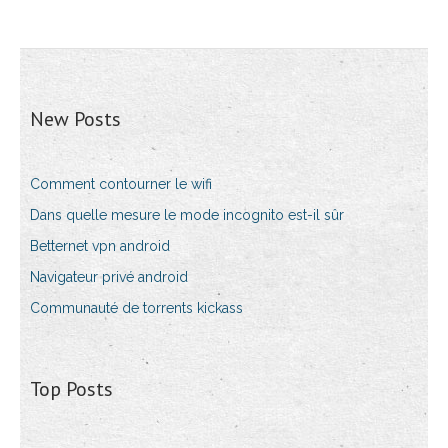
New Posts
Comment contourner le wifi
Dans quelle mesure le mode incognito est-il sûr
Betternet vpn android
Navigateur privé android
Communauté de torrents kickass
Top Posts