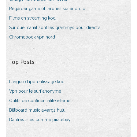
Regarder game of thrones sur android
Films en streaming kodi
Sur quel canal sont les grammys pour directv
Chromebook vpn nord
Top Posts
Langue dapprentissage kodi
Vpn pour le surf anonyme
Outils de confidentialité internet
Billboard music awards hulu
Dautres sites comme piratebay