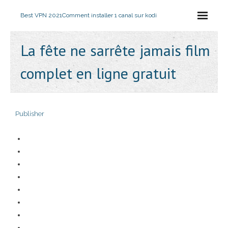
Best VPN 2021
Comment installer 1 canal sur kodi
La fête ne sarrête jamais film
complet en ligne gratuit
Publisher