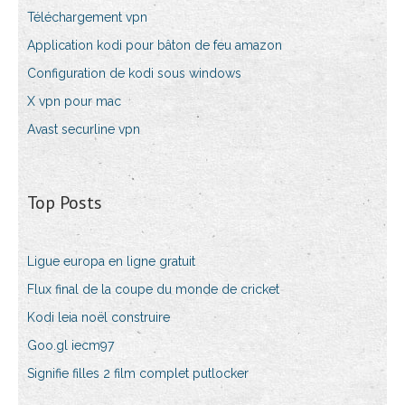
Téléchargement vpn
Application kodi pour bâton de feu amazon
Configuration de kodi sous windows
X vpn pour mac
Avast securline vpn
Top Posts
Ligue europa en ligne gratuit
Flux final de la coupe du monde de cricket
Kodi leia noël construire
Goo.gl iecm97
Signifie filles 2 film complet putlocker