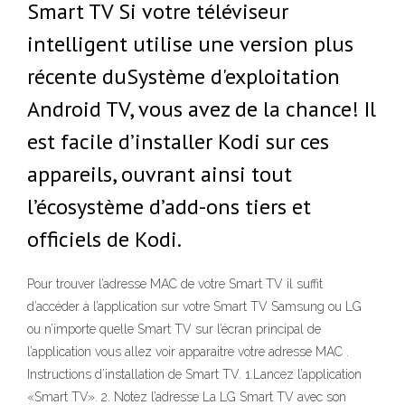
Smart TV Si votre téléviseur
intelligent utilise une version plus
récente duSystème d'exploitation
Android TV, vous avez de la chance! Il
est facile d’installer Kodi sur ces
appareils, ouvrant ainsi tout
l’écosystème d’add-ons tiers et
officiels de Kodi.
Pour trouver l’adresse MAC de votre Smart TV il suffit
d’accéder à l’application sur votre Smart TV Samsung ou LG
ou n’importe quelle Smart TV sur l’écran principal de
l’application vous allez voir apparaitre votre adresse MAC .
Instructions d’installation de Smart TV. 1.Lancez l’application
«Smart TV». 2. Notez l’adresse La LG Smart TV avec son