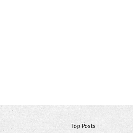
Top Posts