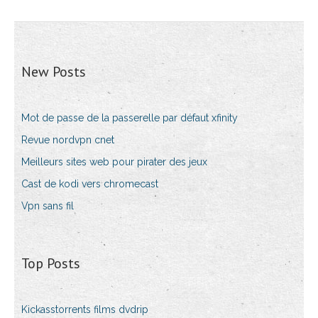
New Posts
Mot de passe de la passerelle par défaut xfinity
Revue nordvpn cnet
Meilleurs sites web pour pirater des jeux
Cast de kodi vers chromecast
Vpn sans fil
Top Posts
Kickasstorrents films dvdrip