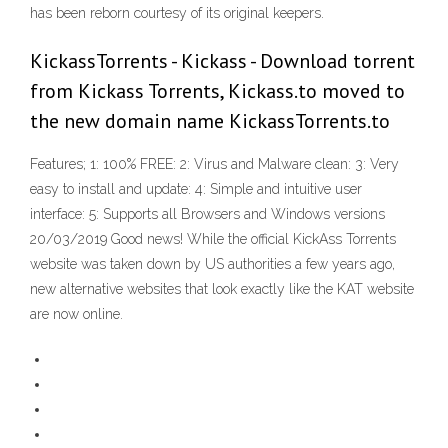
has been reborn courtesy of its original keepers.
KickassTorrents - Kickass - Download torrent
from Kickass Torrents, Kickass.to moved to
the new domain name KickassTorrents.to
Features; 1: 100% FREE: 2: Virus and Malware clean: 3: Very
easy to install and update: 4: Simple and intuitive user
interface: 5: Supports all Browsers and Windows versions
20/03/2019 Good news! While the official KickAss Torrents
website was taken down by US authorities a few years ago,
new alternative websites that look exactly like the KAT website
are now online.