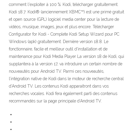
comment l'exploiter à 100 %. Kodi, télécharger gratuitement.
Kodi 18.7: Kodi® (anciennement XBMC™) est une primé gratuit
et open source (GPL) logiciel media center pour la lecture de
vidéos, musique, images, jeux et plus encore. Télécharger
Configurator for Kodi - Complete Kodi Setup Wizard pour PC
Windows (apk) gratuitement. Dernière version 18.8. Le
fonctionnaire, facile et meilleur outil d'installation et de
maintenance pour Kodi Media Player La version 18 de Kodi, qui
supplantera à la version 17, va introduire un certain nombre de
nouveautés pour Android TV. Parmi ces nouveautés,
l’intégration native de Kodi dans le moteur de recherche central
d’Android TV. Les contenus Kodi apparaitront dans vos
recherches vocales. Kodi fera également parti des contenus
recommandés sur la page principale d’Android TV.