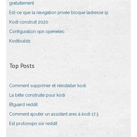
gratuitement
Est-ce que la navigation privée bloque ladresse ip
Kodi construit 2020
Configuration vpn openelec
Kodibuilds
Top Posts
Comment supprimer et réinstaller kodi
La bête construite pour kodi
Btguard reddit
Comment ajouter un assistant ares à kodi 17.3
Est protonvpn sûr reddit