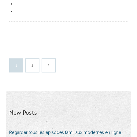
1
2
New Posts
Regarder tous les épisodes familiaux modernes en ligne