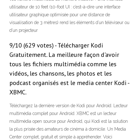
utilisateur de 10 feet (10-foot UI : c’est-à-dire une interface
utilisateur graphique optimisée pour une distance de
visualisation de 3 mètres) rend les éléments d’un téléviseur ou
d’un projecteur
9/10 (629 votes) - Télécharger Kodi
Gratuitement. La meilleure façon d'avoir
tous les fichiers multimédia comme les
vidéos, les chansons, les photos et les
podcast organisés est le media center Kodi -
XBMC.
Téléchargez la dernière version de Kodi pour Android. Lecteur
multimédia complet pour Android. XBMC est un lecteur
multimédia open source pour Android, qui Kodi est la solution
la plus prisée des amateurs de cinéma à domicile. Un Media
Center complet, gratuit et simple à appréhender. Voici